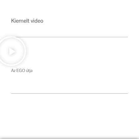
Kiemelt video
Az EGO útja