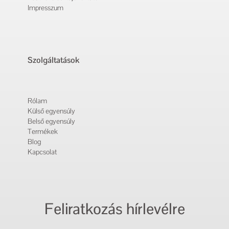
Impresszum
Szolgáltatások
Rólam
Külső egyensúly
Belső egyensúly
Termékek
Blog
Kapcsolat
Feliratkozás hírlevélre