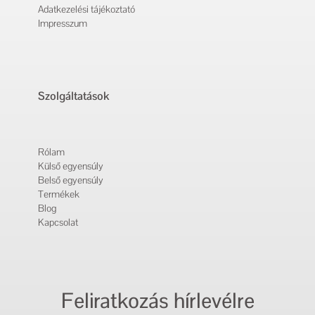
Adatkezelési tájékoztató
Impresszum
Szolgáltatások
Rólam
Külső egyensúly
Belső egyensúly
Termékek
Blog
Kapcsolat
Feliratkozás hírlevélre