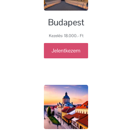
Budapest
Kezelés: 18.000.- Ft
Jelentkezem