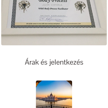
Árak és jelentkezés