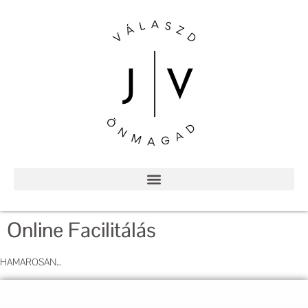
Online Facilitálás
HAMAROSAN…