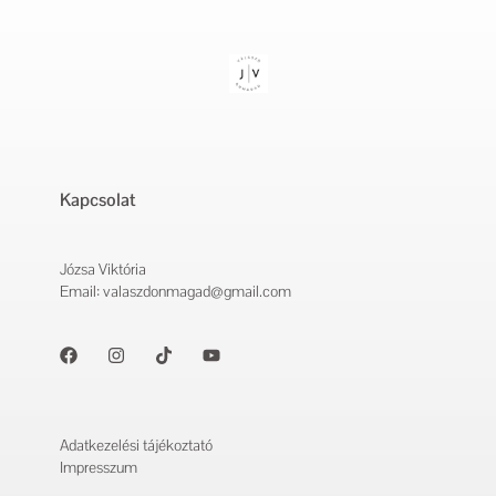
Kapcsolat
Józsa Viktória
Email: valaszdonmagad@gmail.com
Adatkezelési tájékoztató
Impresszum