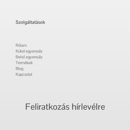
Szolgáltatások
Rólam
Külső egyensúly
Belső egyensúly
Termékek
Blog
Kapcsolat
Feliratkozás hírlevélre